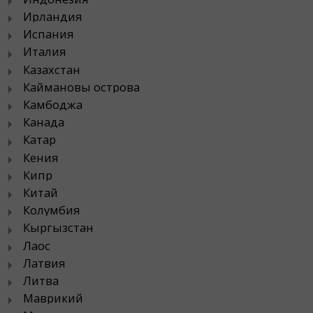
Ирландия
Испания
Италия
Казахстан
Каймановы острова
Камбоджа
Канада
Катар
Кения
Кипр
Китай
Колумбия
Кыргызстан
Лаос
Латвия
Литва
Маврикий