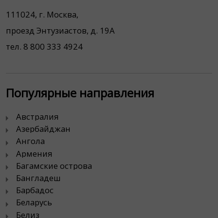
111024, г. Москва,
проезд Энтузиастов, д. 19А
тел. 8 800 333 4924
Популярные направления
Австралия
Азербайджан
Ангола
Армения
Багамские острова
Бангладеш
Барбадос
Беларусь
Белиз