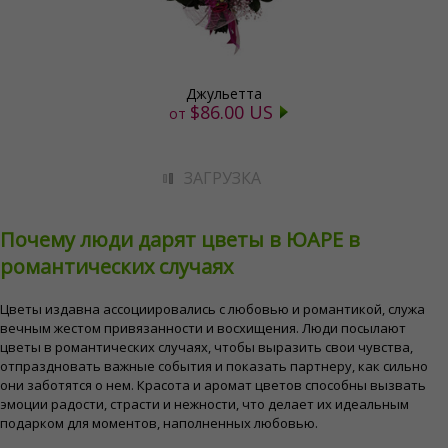
Джульетта
$86.00 US
от
ЗАГРУЗКА
Почему люди дарят цветы в ЮАРЕ в
романтических случаях
Цветы издавна ассоциировались с любовью и романтикой, служа
вечным жестом привязанности и восхищения. Люди посылают
цветы в романтических случаях, чтобы выразить свои чувства,
отпраздновать важные события и показать партнеру, как сильно
они заботятся о нем. Красота и аромат цветов способны вызвать
эмоции радости, страсти и нежности, что делает их идеальным
подарком для моментов, наполненных любовью.