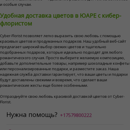
и особые случаи.
Удобная доставка цветов в ЮАРЕ с кибер-
флористом
Cyber-Florist позволяет легко выразить свою любовь с помощью
красивых цветов и продуманных подарков. Наш удобный веб-сайт
предлагает широкий выбор свежих цветов и тщательно
подобранных подарков, которые идеально подходят для любого
романтического случая. Просто выберите желаемую композицию,
добавьте дополнительные товары, например шоколадные конфеты
или персонализированные подарки, и разместите заказ. Наша
надежная служба доставки гарантирует, что ваши цветы и подарки
будут доставлены свежими и вовремя, что сделает ваши
романтические жесты еще более особенными.
Отпразднуйте свою любовь красивой доставкой цветов от Cyber-
Florist.
Нужна помощь?
+17579800222