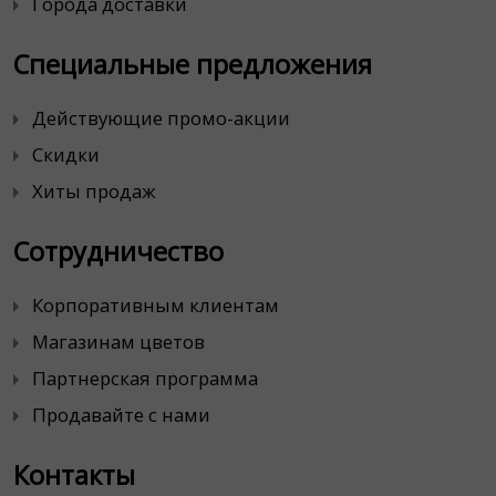
Города доставки
Специальные предложения
Действующие промо-акции
Скидки
Хиты продаж
Сотрудничество
Корпоративным клиентам
Магазинам цветов
Партнерская программа
Продавайте с нами
Контакты