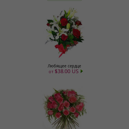
Любящее сердце
$38.00 US
от