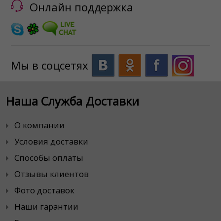
Онлайн поддержка
Мы в соцсетях
Наша Служба Доставки
О компании
Условия доставки
Способы оплаты
Отзывы клиентов
Фото доставок
Наши гарантии