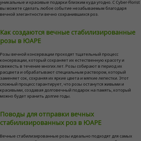
уникальные и красивые подарки близким куда угодно. С Cyber-Florist
вы можете сделать любое событие незабываемым благодаря
вечной элегантности вечно сохранившихся роз.
Как создаются вечные стабилизированные
розы в ЮАРЕ
Розы вечной консервации проходят тщательный процесс
консервации, который сохраняет их естественную красоту и
свежесть в течение многих лет. Розы собирают в период их
расцвета и обрабатывают специальным раствором, который
заменяет сок, сохраняя их яркие цвета и мягкие лепестки. Этот
сложный процесс гарантирует, что розы останутся живыми и
красивыми, создавая долговечный подарок на память, который
можно будет хранить долгие годы.
Поводы для отправки вечных
стабилизированных роз в ЮАРЕ
Вечные стабилизированные розы идеально подходят для самых