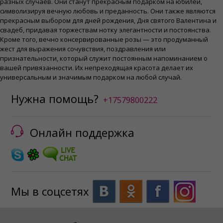
разных случаев. Они станут прекрасным подарком на юбилеи,
символизируя вечную любовь и преданность. Они также являются
прекрасным выбором для дней рождения, Дня святого Валентина и
свадеб, придавая торжествам нотку элегантности и постоянства.
Кроме того, вечно консервированные розы — это продуманный
жест для выражения сочувствия, поздравления или
признательности, который служит постоянным напоминанием о
вашей привязанности. Их непреходящая красота делает их
универсальным и значимым подарком на любой случай.
Нужна помощь?
+17579800222
Онлайн поддержка
Мы в соцсетях