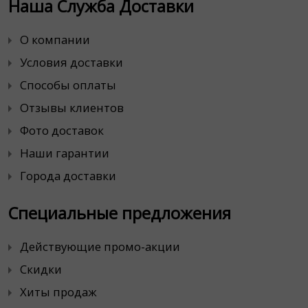
Наша Служба Доставки
О компании
Условия доставки
Способы оплаты
Отзывы клиентов
Фото доставок
Наши гарантии
Города доставки
Специальные предложения
Действующие промо-акции
Скидки
Хиты продаж