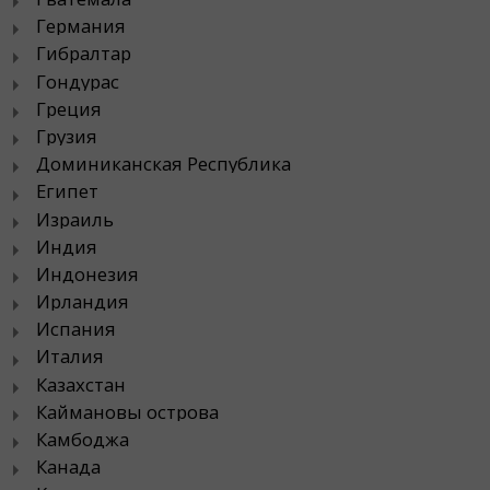
Германия
Гибралтар
Гондурас
Греция
Грузия
Доминиканская Республика
Египет
Израиль
Индия
Индонезия
Ирландия
Испания
Италия
Казахстан
Каймановы острова
Камбоджа
Канада