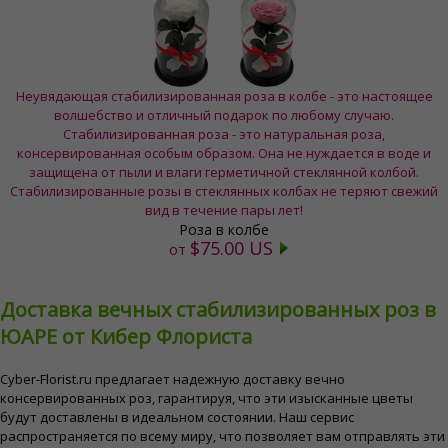
Неувядающая стабилизированная роза в колбе - это настоящее
волшебство и отличный подарок по любому случаю.
Стабилизированная роза - это натуральная роза,
консервированная особым образом. Она не нуждается в воде и
защищена от пыли и влаги герметичной стеклянной колбой.
Стабилизированные розы в стеклянных колбах не теряют свежий
вид в течение пары лет!
Роза в колбе
$75.00 US
от
Доставка вечных стабилизированных роз в
ЮАРЕ от Кибер Флориста
Cyber-Florist.ru предлагает надежную доставку вечно
консервированных роз, гарантируя, что эти изысканные цветы
будут доставлены в идеальном состоянии. Наш сервис
распространяется по всему миру, что позволяет вам отправлять эти