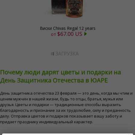
Виски Chivas Regal 12 years
$67.00 US
от
ЗАГРУЗКА
Почему люди дарят цветы и подарки на
День Защитника Отечества в ЮАРЕ
День защитника отечества 23 февраля — это день, когда мы чтим и
ценим мужчин в нашей жизни, будь то отцы, братья, мужья или
друзья. Цветы и подарки — традиционные способы выразить
благодарность и признание за их трудолюбие, силу и преданность
делу. Отправка цветов и подарков показывает вашу заботу и
придает празднику индивидуальный характер.