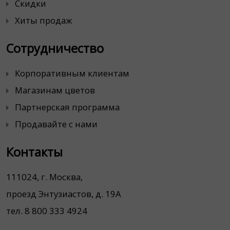
Скидки
Хиты продаж
Сотрудничество
Корпоративным клиентам
Магазинам цветов
Партнерская программа
Продавайте с нами
Контакты
111024, г. Москва,
проезд Энтузиастов, д. 19А
тел. 8 800 333 4924