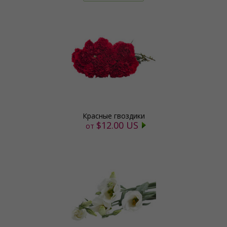
Красные гвоздики
$12.00 US
от