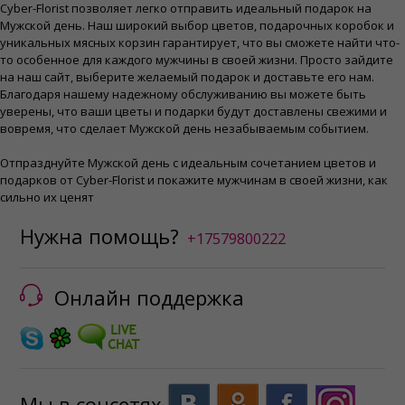
Cyber-Florist позволяет легко отправить идеальный подарок на
Мужской день. Наш широкий выбор цветов, подарочных коробок и
уникальных мясных корзин гарантирует, что вы сможете найти что-
то особенное для каждого мужчины в своей жизни. Просто зайдите
на наш сайт, выберите желаемый подарок и доставьте его нам.
Благодаря нашему надежному обслуживанию вы можете быть
уверены, что ваши цветы и подарки будут доставлены свежими и
вовремя, что сделает Мужской день незабываемым событием.
Отпразднуйте Мужской день с идеальным сочетанием цветов и
подарков от Cyber-Florist и покажите мужчинам в своей жизни, как
сильно их ценят
Нужна помощь?
+17579800222
Онлайн поддержка
Мы в соцсетях