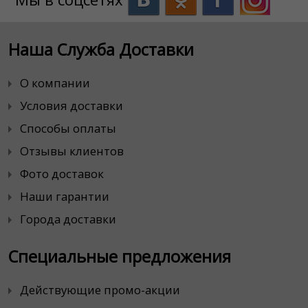
Наша Служба Доставки
О компании
Условия доставки
Способы оплаты
Отзывы клиентов
Фото доставок
Наши гарантии
Города доставки
Специальные предложения
Действующие промо-акции