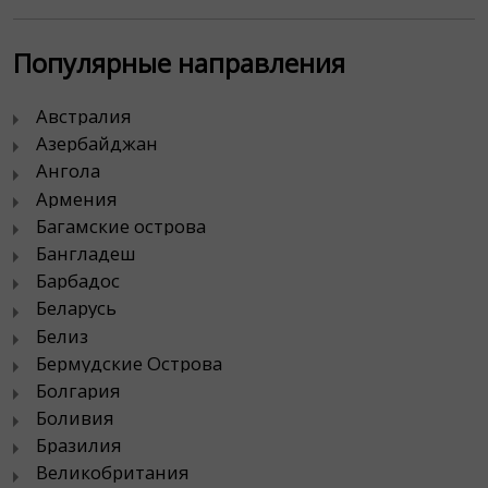
Популярные направления
Австралия
Азербайджан
Ангола
Армения
Багамские острова
Бангладеш
Барбадос
Беларусь
Белиз
Бермудские Острова
Болгария
Боливия
Бразилия
Великобритания