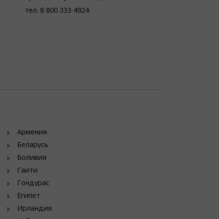
тел. 8 800 333 4924
Армения
Беларусь
Боливия
Гаити
Гондурас
Египет
Ирландия