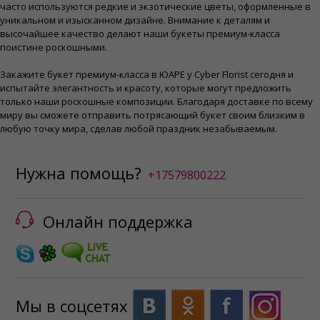
часто используются редкие и экзотические цветы, оформленные в
уникальном и изысканном дизайне. Внимание к деталям и
высочайшее качество делают наши букеты премиум-класса
поистине роскошными.
Закажите букет премиум-класса в ЮАРЕ у Cyber ​​Florist сегодня и
испытайте элегантность и красоту, которые могут предложить
только наши роскошные композиции. Благодаря доставке по всему
миру вы сможете отправить потрясающий букет своим близким в
любую точку мира, сделав любой праздник незабываемым.
Нужна помощь?
+17579800222
Онлайн поддержка
Мы в соцсетях