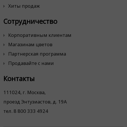
Хиты продаж
Сотрудничество
Корпоративным клиентам
Магазинам цветов
Партнерская программа
Продавайте с нами
Контакты
111024, г. Москва,
проезд Энтузиастов, д. 19А
тел. 8 800 333 4924