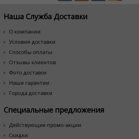
Наша Служба Доставки
О компании
Условия доставки
Способы оплаты
Отзывы клиентов
Фото доставок
Наши гарантии
Города доставки
Специальные предложения
Действующие промо-акции
Скидки