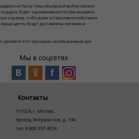
подарки на Пасху. Наш обширный выбор свежих
ш подарок будет одновременно потрясающим и
ую корзину, а обо всем остальном позаботимся
о ваши цветы будут доставлены свежими и
и сделайте этот праздник незабываемым для
Мы в соцсетях
Контакты
111024, г. Москва,
проезд Энтузиастов, д. 19А
тел. 8 800 333 4924