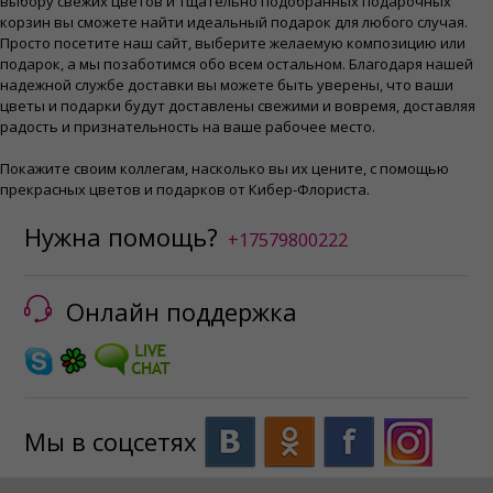
выбору свежих цветов и тщательно подобранных подарочных
корзин вы сможете найти идеальный подарок для любого случая.
Просто посетите наш сайт, выберите желаемую композицию или
подарок, а мы позаботимся обо всем остальном. Благодаря нашей
надежной службе доставки вы можете быть уверены, что ваши
цветы и подарки будут доставлены свежими и вовремя, доставляя
радость и признательность на ваше рабочее место.
Покажите своим коллегам, насколько вы их цените, с помощью
прекрасных цветов и подарков от Кибер-Флориста.
Нужна помощь?
+17579800222
Онлайн поддержка
Мы в соцсетях