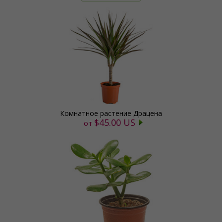
Комнатное растение Драцена
$45.00 US
от