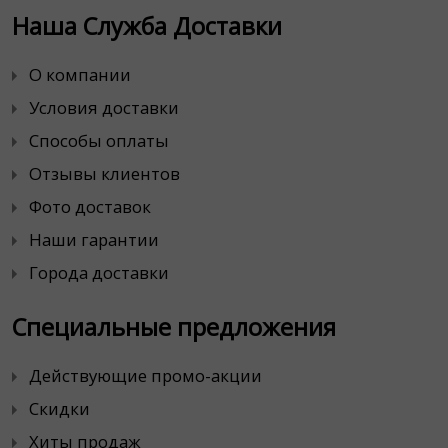
Наша Служба Доставки
О компании
Условия доставки
Способы оплаты
Отзывы клиентов
Фото доставок
Наши гарантии
Города доставки
Специальные предложения
Действующие промо-акции
Скидки
Хиты продаж