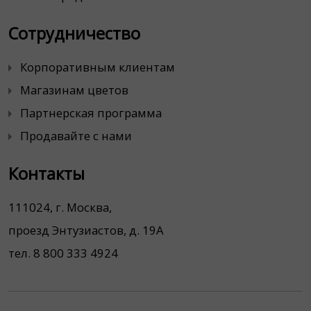
Сотрудничество
Корпоративным клиентам
Магазинам цветов
Партнерская программа
Продавайте с нами
Контакты
111024, г. Москва,
проезд Энтузиастов, д. 19А
тел. 8 800 333 4924