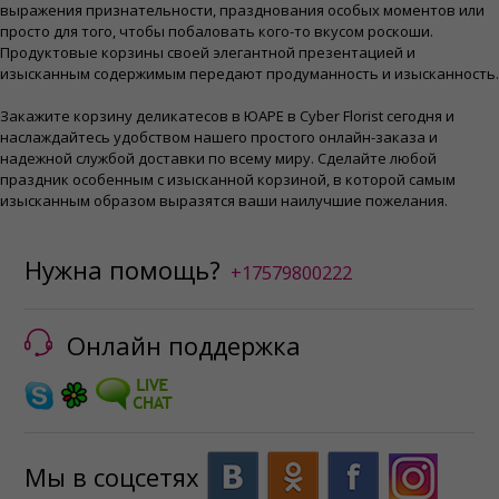
выражения признательности, празднования особых моментов или
просто для того, чтобы побаловать кого-то вкусом роскоши.
Продуктовые корзины своей элегантной презентацией и
изысканным содержимым передают продуманность и изысканность.
Закажите корзину деликатесов в ЮАРЕ в Cyber ​​Florist сегодня и
наслаждайтесь удобством нашего простого онлайн-заказа и
надежной службой доставки по всему миру. Сделайте любой
праздник особенным с изысканной корзиной, в которой самым
изысканным образом выразятся ваши наилучшие пожелания.
Нужна помощь?
+17579800222
Онлайн поддержка
Мы в соцсетях