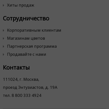
Хиты продаж
Сотрудничество
Корпоративным клиентам
Магазинам цветов
Партнерская программа
Продавайте с нами
Контакты
111024, г. Москва,
проезд Энтузиастов, д. 19А
тел. 8 800 333 4924