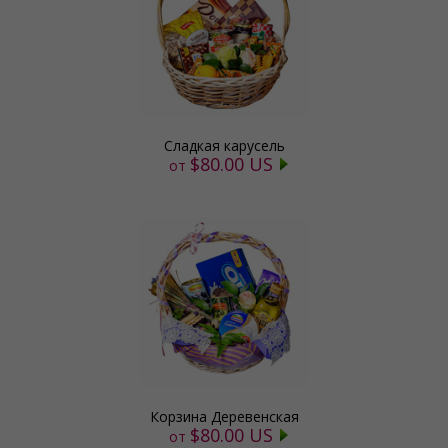
Сладкая карусель
$80.00 US
от
Корзина Деревенская
$80.00 US
от