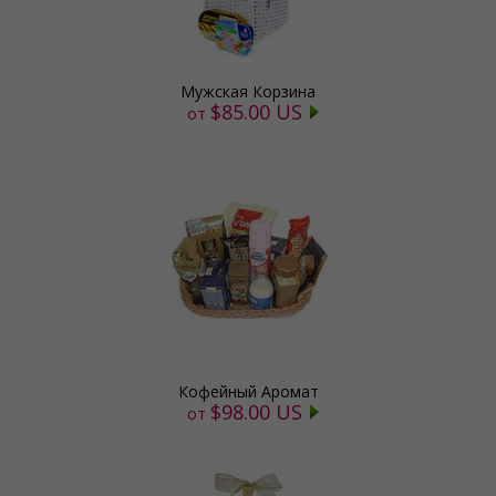
Мужская Корзина
$85.00 US
от
Кофейный Аромат
$98.00 US
от