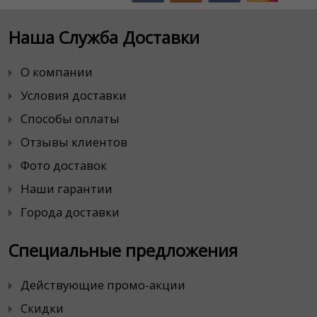
Наша Служба Доставки
О компании
Условия доставки
Способы оплаты
Отзывы клиентов
Фото доставок
Наши гарантии
Города доставки
Специальные предложения
Действующие промо-акции
Скидки